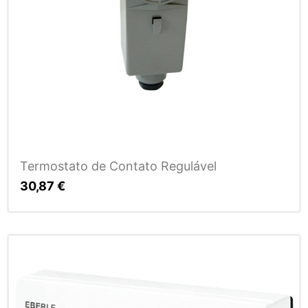
Termostato de Contato Regulável
30,87
€