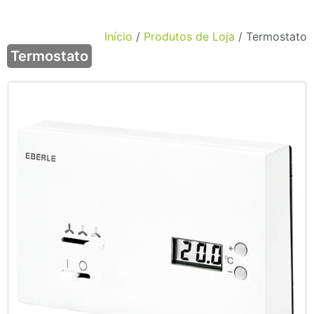
Início
/
Produtos de Loja
/ Termostato
Termostato