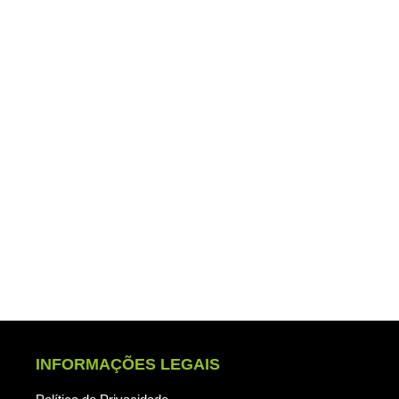
ENVIAR
INFORMAÇÕES LEGAIS