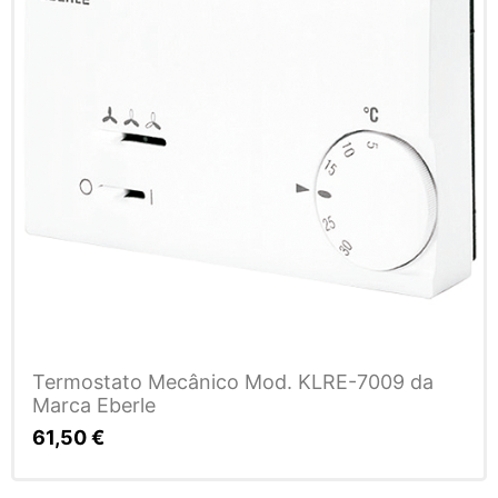
Termostato Mecânico Mod. KLRE-7009 da
Marca Eberle
61,50
€