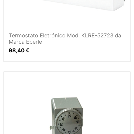
Termostato Eletrónico Mod. KLRE-52723 da
Marca Eberle
98,40
€