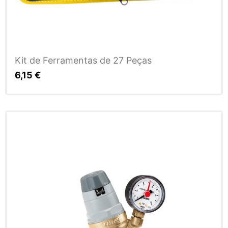
Kit de Ferramentas de 27 Peças
6,15
€