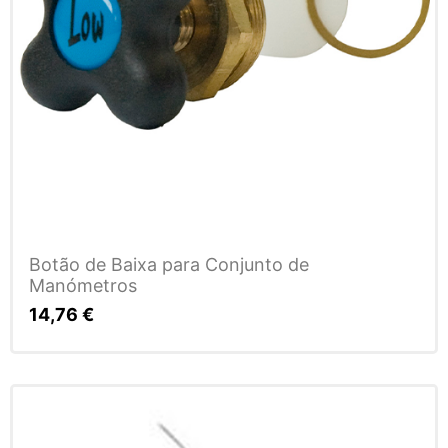
Botão de Baixa para Conjunto de
Manómetros
14,76
€