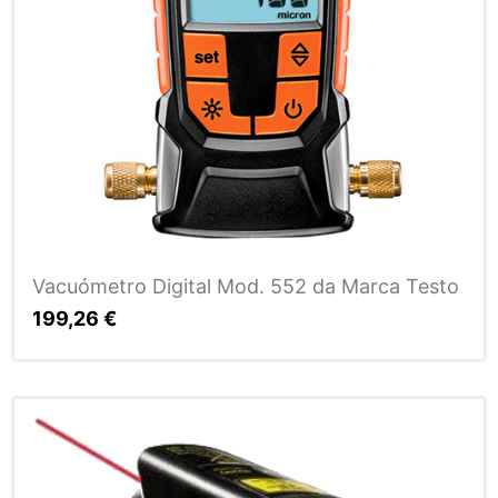
Vacuómetro Digital Mod. 552 da Marca Testo
199,26
€