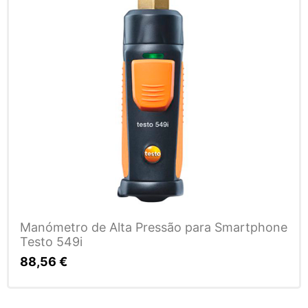
Manómetro de Alta Pressão para Smartphone
Testo 549i
88,56
€