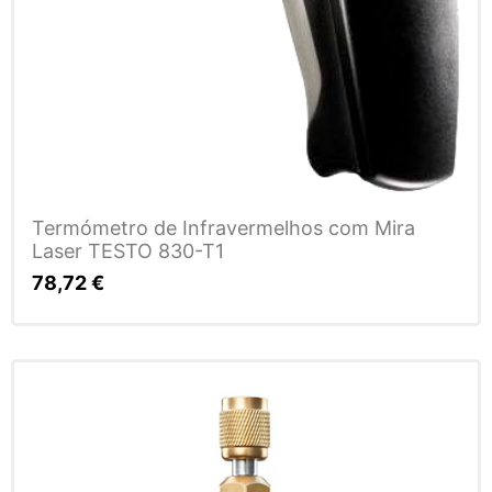
Termómetro de Infravermelhos com Mira
Laser TESTO 830-T1
78,72
€