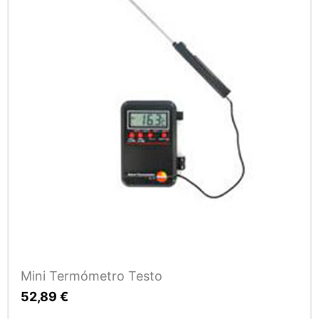
Mini Termómetro Testo
52,89
€