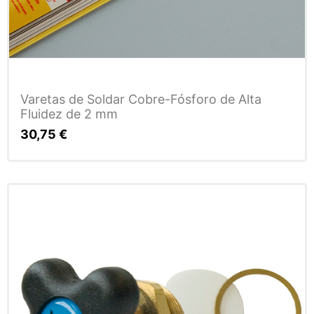
Varetas de Soldar Cobre-Fósforo de Alta
Fluidez de 2 mm
30,75
€