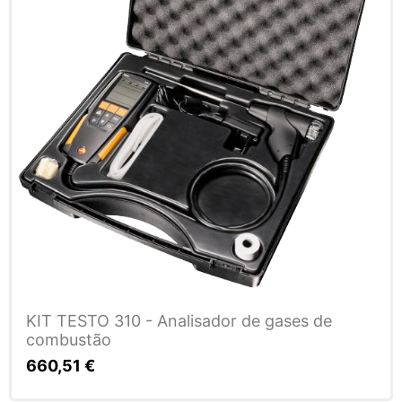
KIT TESTO 310 - Analisador de gases de
combustão
660,51
€