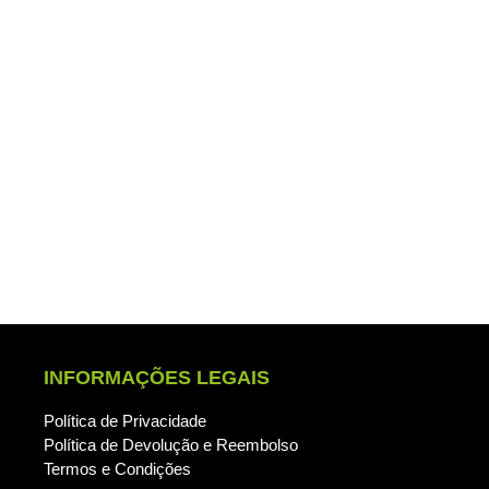
ENVIAR
INFORMAÇÕES LEGAIS
Política de Privacidade
Política de Devolução e Reembolso
Termos e Condições