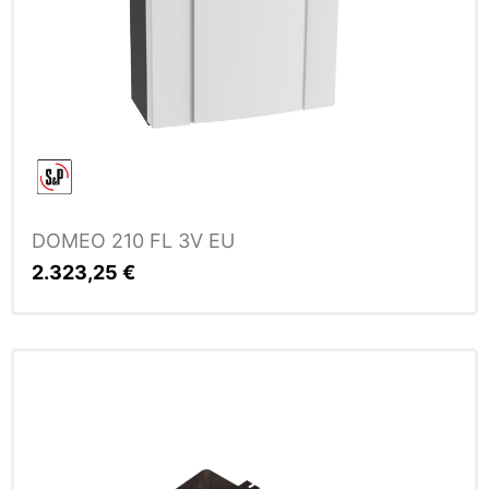
DOMEO 210 FL 3V EU
2.323,25
€