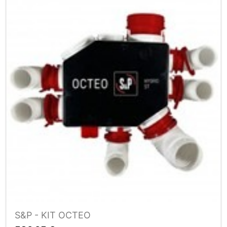
S&P - KIT OCTEO