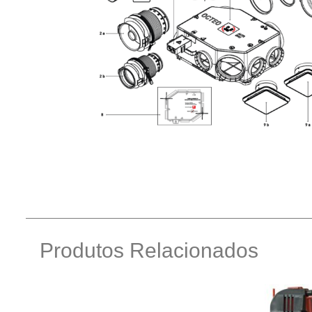
Produtos Relacionados