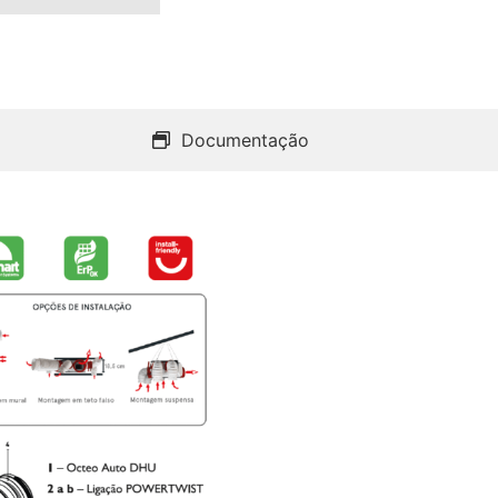
Documentação