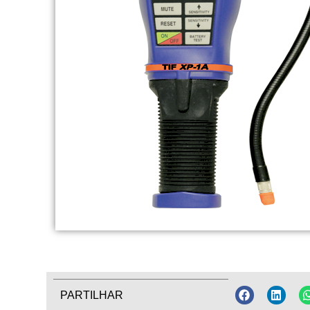
PARTILHAR