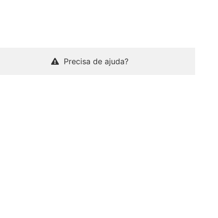
Precisa de ajuda?