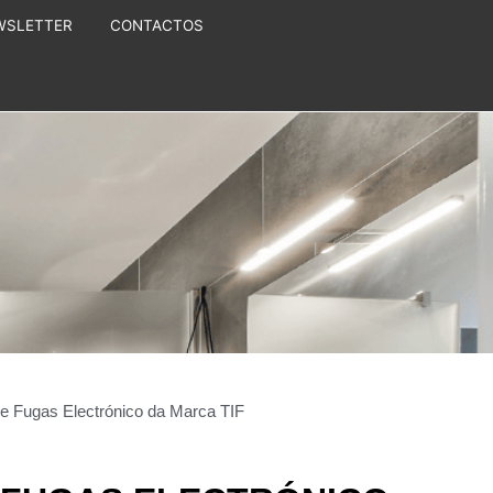
WSLETTER
CONTACTOS
de Fugas Electrónico da Marca TIF