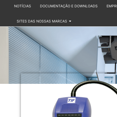
NOTÍCIAS
DOCUMENTAÇÃO E DOWNLOADS
EMPR
SITES DAS NOSSAS MARCAS