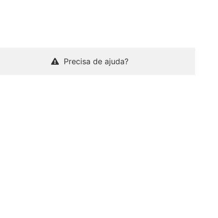
Precisa de ajuda?