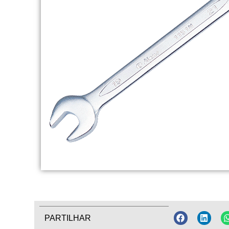
PARTILHAR