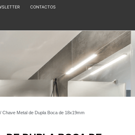
WSLETTER
CONTACTOS
/ Chave Metal de Dupla Boca de 18x19mm