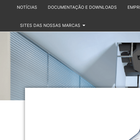
NOTÍCIAS
DOCUMENTAÇÃO E DOWNLOADS
EMPR
SITES DAS NOSSAS MARCAS