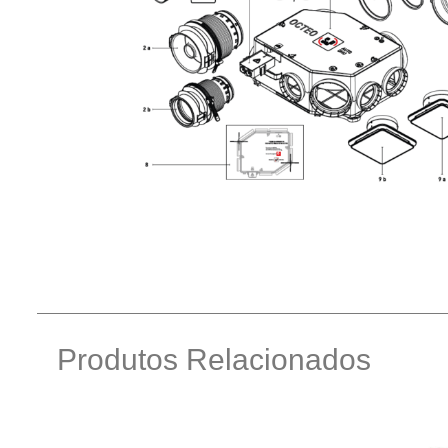
Produtos Relacionados