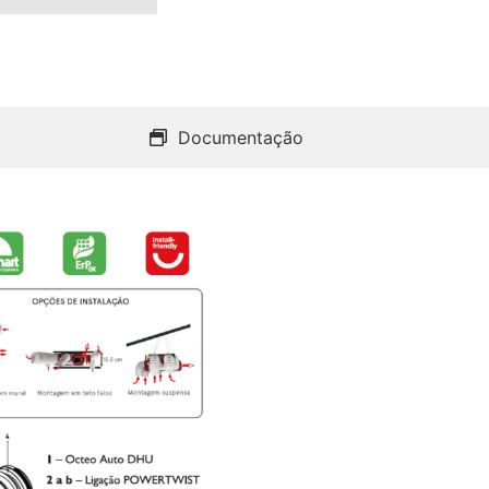
Documentação